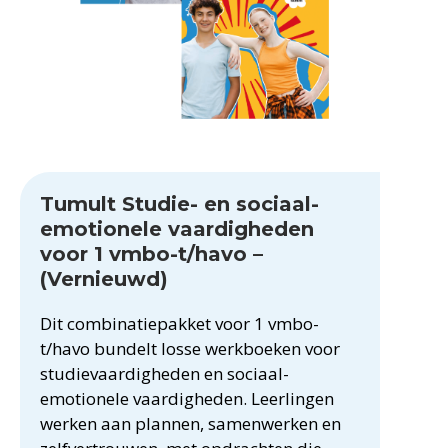
Tumult Studie- en sociaal-
emotionele vaardigheden
voor 1 vmbo-t/havo –
(Vernieuwd)
Dit combinatiepakket voor 1 vmbo-
t/havo bundelt losse werkboeken voor
studievaardigheden en sociaal-
emotionele vaardigheden. Leerlingen
werken aan plannen, samenwerken en