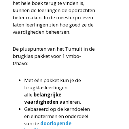
het hele boek terug te vinden is,
kunnen de leerlingen de opdrachten
beter maken. In de meesterproeven
laten leerlingen zien hoe goed ze de
vaardigheden beheersen.
De pluspunten van het Tumult in de
brugklas pakket voor 1 vmbo-
t/havo:
Met één pakket kun je de
brugklasleerlingen
alle
belangrijke
vaardigheden
aanleren.
Gebaseerd op de kerndoelen
en eindtermen én onderdeel
van de
doorlopende