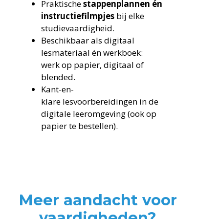
Praktische
stappenplannen én
instructiefilmpjes
bij elke
studievaardigheid.
Beschikbaar als digitaal
lesmateriaal én werkboek:
werk op papier, digitaal of
blended.
Kant-en-
klare lesvoorbereidingen in de
digitale leeromgeving (ook op
papier te bestellen).
Meer aandacht voor
vaardigheden?