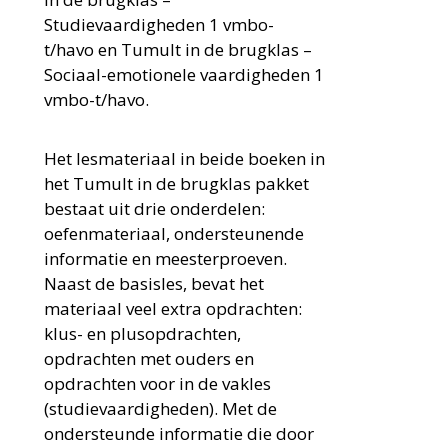
Studievaardigheden 1 vmbo-
t/havo en Tumult in de brugklas –
Sociaal-emotionele vaardigheden 1
vmbo-t/havo.
Het lesmateriaal in beide boeken in
het Tumult in de brugklas pakket
bestaat uit drie onderdelen:
oefenmateriaal, ondersteunende
informatie en meesterproeven.
Naast de basisles, bevat het
materiaal veel extra opdrachten:
klus- en plusopdrachten,
opdrachten met ouders en
opdrachten voor in de vakles
(studievaardigheden). Met de
ondersteunde informatie die door