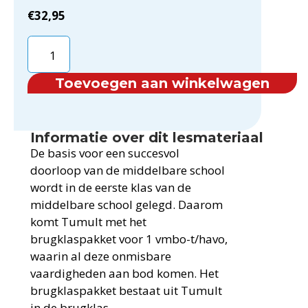
€
32,95
Toevoegen aan winkelwagen
Informatie over dit lesmateriaal
De basis voor een succesvol
doorloop van de middelbare school
wordt in de eerste klas van de
middelbare school gelegd. Daarom
komt Tumult met het
brugklaspakket voor 1 vmbo-t/havo,
waarin al deze onmisbare
vaardigheden aan bod komen. Het
brugklaspakket bestaat uit Tumult
in de brugklas –