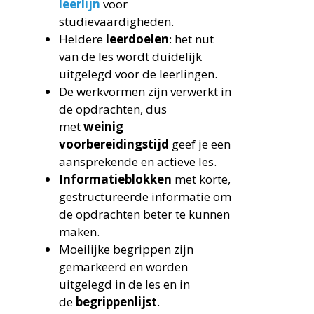
leerlijn
voor
studievaardigheden.
Heldere
leerdoelen
: het nut
van de les wordt duidelijk
uitgelegd voor de leerlingen.
De werkvormen zijn verwerkt in
de opdrachten, dus
met
weinig
voorbereidingstijd
geef je een
aansprekende en actieve les.
Informatieblokken
met korte,
gestructureerde informatie om
de opdrachten beter te kunnen
maken.
Moeilijke begrippen zijn
gemarkeerd en worden
uitgelegd in de les en in
de
begrippenlijst
.