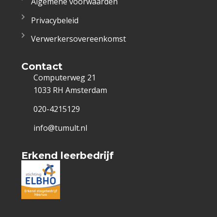
Algemene voorwaarden
Privacybeleid
Verwerkersovereenkomst
Contact
Computerweg 21
1033 RH Amsterdam
020-4215129
info@tumult.nl
Erkend leerbedrijf