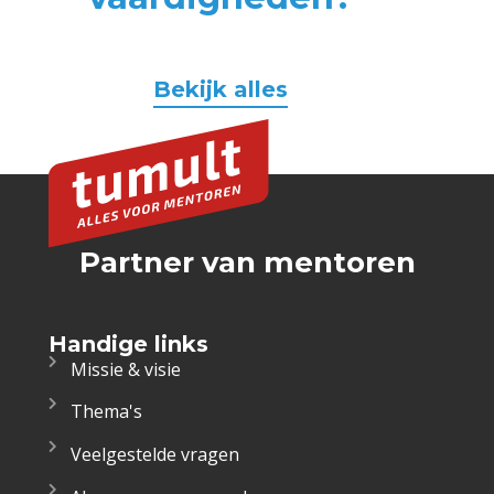
Bekijk alles
Partner van mentoren
Handige links
Missie & visie
Thema's
Veelgestelde vragen