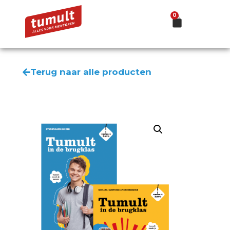
0
Terug naar alle producten